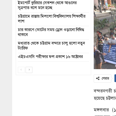
ইমপোর্ট কুরিয়ার সেকশন থেকে আগুনের
সূত্রপাত বলে মনে হচ্ছে
চট্টগ্রামে রাস্তায় মিললো বিশ্ববিদ্যালয় শিক্ষার্থীর
লাশ
চার কারণে ভোটের সময় ড্রোন ওড়ানো নিষিদ্ধ
থাকবে
মধ্যরাত থেকে চট্টগ্রাম বন্দরে চালু হলো নতুন
ট্যারিফ
এইচএসসি পরীক্ষার ফল প্রকাশ ১৬ অক্টোবর
শেয়ার
বন্দরনগরী চ
হয়েছে চট্টল
মঙ্গলবার (