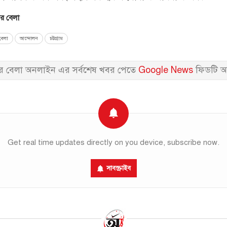
 বেলা
েলা
আন্দোলন
চট্টগ্রাম
 বেলা অনলাইন এর সর্বশেষ খবর পেতে
Google News
ফিডটি অ
Get real time updates directly on you device, subscribe now.
সাবস্ক্রাইব