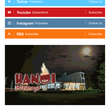
Twitter
Followers
Follow Us
Youtube
Subscribers
Subscribe
Instagram
Followers
Follow Us
RSS
Subscribe
Subscribe