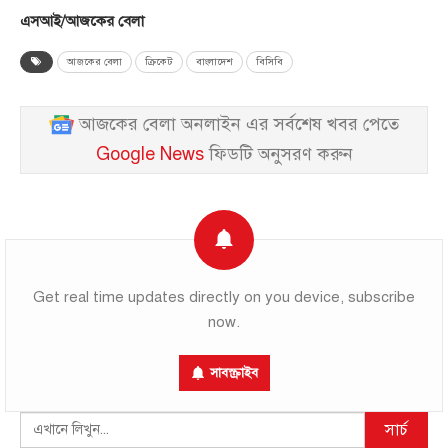
এসআই/আজকের বেলা
আজকের বেলা
ক্রিকেট
বাংলাদেশ
বিসিবি
আজকের বেলা অনলাইন এর সর্বশেষ খবর পেতে
Google News
ফিডটি অনুসরণ করুন
Get real time updates directly on you device, subscribe
now.
সাবস্ক্রাইব
Search
সার্চ