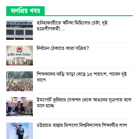
জনপ্রিয় খবর
হাটহাজারীতে ঝটিকা মিছিলের চেষ্টা, দুই
ছাত্রলীগকর্মী…
নির্বাচন ঠেকাতে কারা সক্রিয়?
শিক্ষকদের বাড়ি ভাড়া বেড়ে ১৫ শতাংশ, পাবেন দুই
ধাপে
ইমপোর্ট কুরিয়ার সেকশন থেকে আগুনের সূত্রপাত বলে
মনে হচ্ছে
চট্টগ্রামে রাস্তায় মিললো বিশ্ববিদ্যালয় শিক্ষার্থীর লাশ