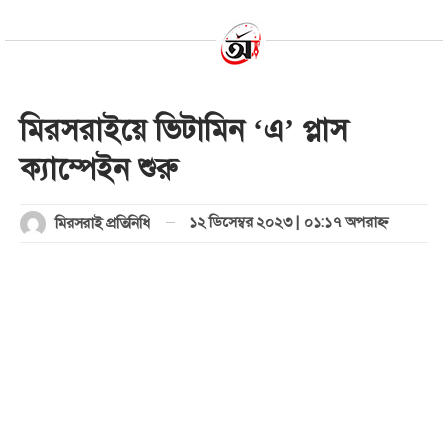
মিরসরাইয়ে ভিটামিন ‘এ’ প্লাস
ক্যাম্পেইন শুরু
১২ ডিসেম্বর ২০২৩ | ০১:১৭ অপরাহ্ণ
মিরসরাই প্রতিনিধি