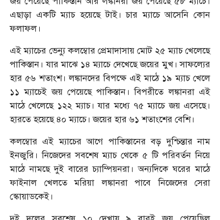
জয় পেয়েছে পাকিস্তান আর লঙ্কানরা জয় পেয়েছে ৫৮ ম্যাচে।
এছাড়া একটি ম্যাচ হয়েছে টাই। চার ম্যাচে আসেনি কোন
ফলাফল।
এই ম্যাচের ভেন্যু কলম্বোর প্রেমাদাসায় মোট ২৫ ম্যাচ খেলেছে
পাকিস্তান। যার মাঝে ১৪ ম্যাচে দেখেছে জয়ের মুখ। সাফল্যের
হার ৫৬ শতাংশ। লঙ্কানদের বিপক্ষে এই মাঠে ১৯ ম্যাচ খেলে
১১ ম্যাচেই জয় পেয়েছে পাকিস্তান। বিপরীতে লঙ্কানরা এই
মাঠে খেলেছে ১২২ ম্যাচ। যার মধ্যে ৭৫ ম্যাচে জয় এসেছে।
হারতে হয়েছে ৪০ ম্যাচে। জয়ের হার ৬১ শতাংশের বেশি।
কলম্বোর এই ম্যাচের আগে পাকিস্তানের বড় দুশ্চিন্তার নাম
ইনজুরি। নিজেদের সবশেষ ম্যাচ থেকে ৫ টি পরিবর্তন নিয়ে
মাঠে নামছে দুই বারের চ্যাম্পিয়নরা। অন্যদিকে ঘরের মাঠে
ফাইনাল খেলতে মরিয়া লঙ্কানরা পাবে নিজেদের সেরা
স্কোয়াডকেই।
দুই দলের সবশেষ ১০ দেখায় ৯ বারই জয় পেয়েছিল