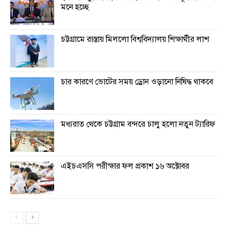
মনে হচ্ছে
চট্টগ্রামে রাস্তায় মিললো বিশ্ববিদ্যালয় শিক্ষার্থীর লাশ
চার কারণে ভোটের সময় ড্রোন ওড়ানো নিষিদ্ধ থাকবে
মধ্যরাত থেকে চট্টগ্রাম বন্দরে চালু হলো নতুন ট্যারিফ
এইচএসসি পরীক্ষার ফল প্রকাশ ১৬ অক্টোবর