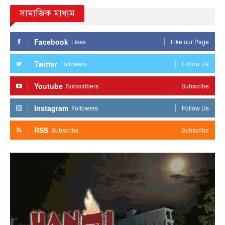
সামাজিক মাধ্যম
Facebook
Likes
Like our Page
Twitter
Followers
Follow Us
Youtube
Subscribers
Subscribe
Instagram
Followers
Follow Us
RSS
Subscribe
Subscribe