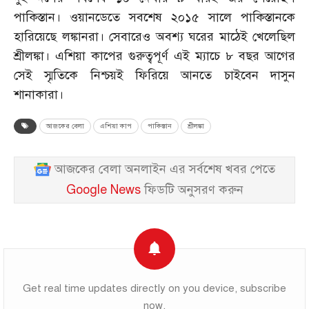
পাকিস্তান। ওয়ানডেতে সবশেষ ২০১৫ সালে পাকিস্তানকে
হারিয়েছে লঙ্কানরা। সেবারেও অবশ্য ঘরের মাঠেই খেলেছিল
শ্রীলঙ্কা। এশিয়া কাপের গুরুত্বপূর্ণ এই ম্যাচে ৮ বছর আগের
সেই স্মৃতিকে নিশ্চয়ই ফিরিয়ে আনতে চাইবেন দাসুন
শানাকারা।
আজকের বেলা
এশিয়া কাপ
পাকিস্তান
শ্রীলঙ্কা
আজকের বেলা অনলাইন এর সর্বশেষ খবর পেতে
Google News
ফিডটি অনুসরণ করুন
Get real time updates directly on you device, subscribe
now.