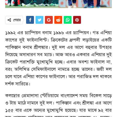
শেয়ার
১৯৯২ এর চ্যাম্পিয়ন বনাম ১৯৯৬ এর চ্যাম্পিয়ন। গত এশিয়া
কাপের দুই ফাইনালিস্ট। ক্রিকেটের ধ্রুপদী লড়াইয়ের একটি
পাকিস্তান বনাম শ্রীলঙ্কার। দুই দল এর আগে বহুবার উপহার
দিয়েছে অসাধারণ সব ম্যাচ। আজ আরও একবার এশিয়ার দুই
ক্রিকেট পরাশক্তি মুখোমুখি হচ্ছে। এবার অবশ্য ফাইনাল না,
বরং অলিখিত সেমিফাইনালে নামতে হচ্ছে তাদের। জয়ী দল
চলে যাবে এশিয়া কাপের ফাইনালে। আর পরাজিত দল থাকবে
দর্শক সারিতে।
কলম্বোর প্রেমাদাসা স্টেডিয়ামে বাংলাদেশ সময় বিকেল সাড়ে
৩ টায় মাঠে নামবে দুই দল। পাকিস্তান এবং শ্রীলঙ্কা এর আগে
১৫৫ বার একে অন্যের মুখোমুখি হয়েছে। যার মাঝে ৯২ বার