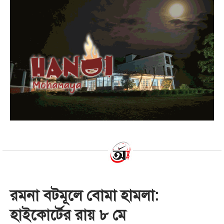
রমনা বটমূলে বোমা হামলা:
হাইকোর্টের রায় ৮ মে