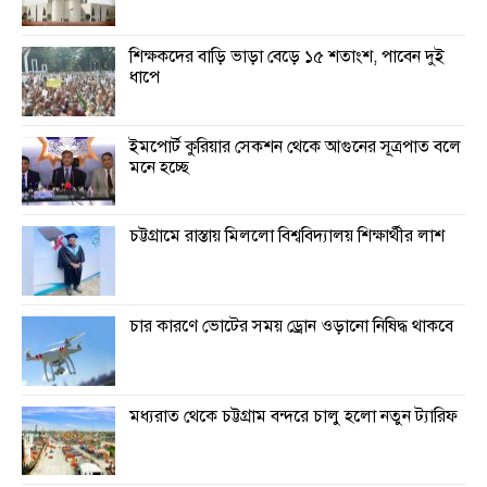
শিক্ষকদের বাড়ি ভাড়া বেড়ে ১৫ শতাংশ, পাবেন দুই
ধাপে
ইমপোর্ট কুরিয়ার সেকশন থেকে আগুনের সূত্রপাত বলে
মনে হচ্ছে
চট্টগ্রামে রাস্তায় মিললো বিশ্ববিদ্যালয় শিক্ষার্থীর লাশ
চার কারণে ভোটের সময় ড্রোন ওড়ানো নিষিদ্ধ থাকবে
মধ্যরাত থেকে চট্টগ্রাম বন্দরে চালু হলো নতুন ট্যারিফ