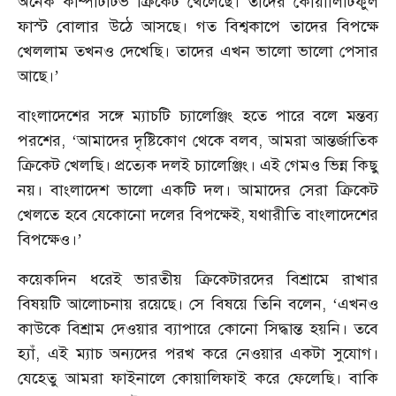
অনেক কম্পিটিটিভ ক্রিকেট খেলেছে। তাদের কোয়ালিটিফুল
ফাস্ট বোলার উঠে আসছে। গত বিশ্বকাপে তাদের বিপক্ষে
খেললাম তখনও দেখেছি। তাদের এখন ভালো ভালো পেসার
আছে।’
বাংলাদেশের সঙ্গে ম্যাচটি চ্যালেঞ্জিং হতে পারে বলে মন্তব্য
পরশের, ‘আমাদের দৃষ্টিকোণ থেকে বলব, আমরা আন্তর্জাতিক
ক্রিকেট খেলছি। প্রত্যেক দলই চ্যালেঞ্জিং। এই গেমও ভিন্ন কিছু
নয়। বাংলাদেশ ভালো একটি দল। আমাদের সেরা ক্রিকেট
খেলতে হবে যেকোনো দলের বিপক্ষেই, যথারীতি বাংলাদেশের
বিপক্ষেও।’
কয়েকদিন ধরেই ভারতীয় ক্রিকেটারদের বিশ্রামে রাখার
বিষয়টি আলোচনায় রয়েছে। সে বিষয়ে তিনি বলেন, ‘এখনও
কাউকে বিশ্রাম দেওয়ার ব্যাপারে কোনো সিদ্ধান্ত হয়নি। তবে
হ্যাঁ, এই ম্যাচ অন্যদের পরখ করে নেওয়ার একটা সুযোগ।
যেহেতু আমরা ফাইনালে কোয়ালিফাই করে ফেলেছি। বাকি