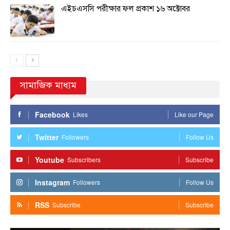
এইচএসসি পরীক্ষার ফল প্রকাশ ১৬ অক্টোবর
সামাজিক মাধ্যম
Facebook
Likes
Like our Page
Twitter
Followers
Follow Us
Youtube
Subscribers
Subscribe
Instagram
Followers
Follow Us
RSS
Subscribe
Subscribe