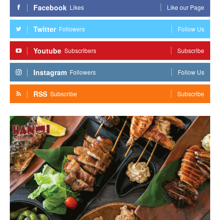
Facebook
Likes
Like our Page
Twitter
Followers
Follow Us
Youtube
Subscribers
Subscribe
Instagram
Followers
Follow Us
RSS
Subscribe
Subscribe