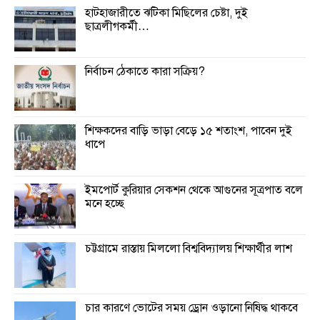
হাটহাজারীতে ঝটিকা মিছিলের চেষ্টা, দুই
ছাত্রলীগকর্মী…
নির্বাচন ঠেকাতে কারা সক্রিয়?
শিক্ষকদের বাড়ি ভাড়া বেড়ে ১৫ শতাংশ, পাবেন দুই
ধাপে
ইমপোর্ট কুরিয়ার সেকশন থেকে আগুনের সূত্রপাত বলে
মনে হচ্ছে
চট্টগ্রামে রাস্তায় মিললো বিশ্ববিদ্যালয় শিক্ষার্থীর লাশ
চার কারণে ভোটের সময় ড্রোন ওড়ানো নিষিদ্ধ থাকবে