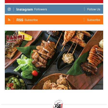
Instagram
Followers
Follow Us
RSS
Subscribe
Subscribe