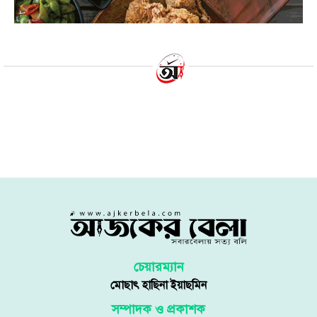
চেয়ারম্যান
মোছাৎ হাছিনা ইয়াছমিন
সম্পাদক ও প্রকাশক