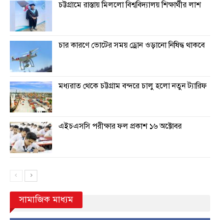
চট্টগ্রামে রাস্তায় মিললো বিশ্ববিদ্যালয় শিক্ষার্থীর লাশ
চার কারণে ভোটের সময় ড্রোন ওড়ানো নিষিদ্ধ থাকবে
মধ্যরাত থেকে চট্টগ্রাম বন্দরে চালু হলো নতুন ট্যারিফ
এইচএসসি পরীক্ষার ফল প্রকাশ ১৬ অক্টোবর
সামাজিক মাধ্যম