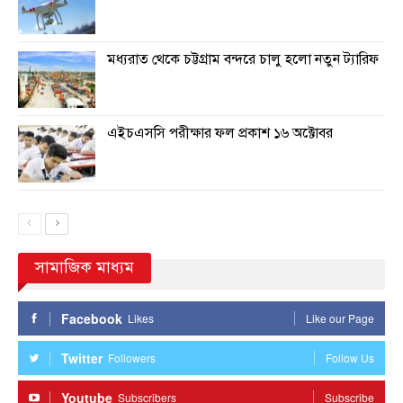
মধ্যরাত থেকে চট্টগ্রাম বন্দরে চালু হলো নতুন ট্যারিফ
এইচএসসি পরীক্ষার ফল প্রকাশ ১৬ অক্টোবর
সামাজিক মাধ্যম
Facebook
Likes
Like our Page
Twitter
Followers
Follow Us
Youtube
Subscribers
Subscribe