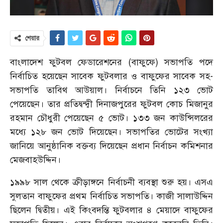
শেয়ার
বাংলাদেশ ফুটবল ফেডারেশনের (বাফুফে) সভাপতি পদে
নির্বাচিত হয়েছেন সাবেক ফুটবলার ও বাফুফের সাবেক সহ-
সভাপতি তাবিথ আউয়াল। নির্বাচনে তিনি ১২৩ ভোট
পেয়েছেন। তার প্রতিদ্বন্দ্বী দিনাজপুরের ফুটবল কোচ মিজানুর
রহমান চৌধুরী পেয়েছেন ৫ ভোট। ১৩৩ জন কাউন্সিলরের
মধ্যে ১২৮ জন ভোট দিয়েছেন। সভাপতির ভোটের সংখ্যা
জানিয়ে আনুষ্ঠানিক বক্তব্য দিয়েছেন প্রধান নির্বাচন কমিশনার
মেজবাহউদ্দিন।
১৯৯৮ সাল থেকে ক্রীড়াঙ্গনে নির্বাচনী ব্যবস্থা শুরু হয়। এসএ
সুলতান বাফুফের প্রথম নির্বাচিত সভাপতি। কাজী সালাউদ্দিন
ছিলেন দ্বিতীয়। এই কিংবদন্তি ফুটবলার ৪ মেয়াদে বাফুফের