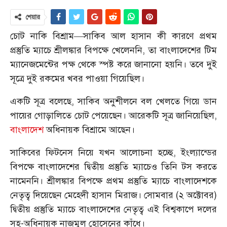
শেয়ার
চোট নাকি বিশ্রাম—সাকিব আল হাসান কী কারণে প্রথম
প্রস্তুতি ম্যাচে শ্রীলঙ্কার বিপক্ষে খেলেননি, তা বাংলাদেশের টিম
ম্যানেজমেন্টের পক্ষ থেকে স্পষ্ট করে জানানো হয়নি। তবে দুই
সূত্রে দুই রকমের খবর পাওয়া গিয়েছিল।
একটি সূত্র বলেছে, সাকিব অনুশীলনে বল খেলতে গিয়ে ডান
পায়ের গোড়ালিতে চোট পেয়েছেন। আরেকটি সূত্র জানিয়েছিল,
বাংলাদেশ
অধিনায়ক বিশ্রামে আছেন।
সাকিবের ফিটনেস নিয়ে যখন আলোচনা হচ্ছে, ইংল্যান্ডের
বিপক্ষে বাংলাদেশের দ্বিতীয় প্রস্তুতি ম্যাচেও তিনি টস করতে
নামেননি। শ্রীলঙ্কার বিপক্ষে প্রথম প্রস্তুতি ম্যাচে বাংলাদেশকে
নেতৃত্ব দিয়েছেন মেহেদী হাসান মিরাজ। সোমবার (২ অক্টোবর)
দ্বিতীয় প্রস্তুতি ম্যাচে বাংলাদেশের নেতৃত্ব এই বিশ্বকাপে দলের
সহ-অধিনায়ক নাজমুল হোসেনের কাঁধে।