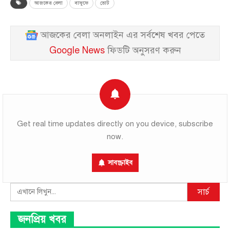
আজকের বেলা
বাফুফে
ভোট
আজকের বেলা অনলাইন এর সর্বশেষ খবর পেতে
Google News
ফিডটি অনুসরণ করুন
Get real time updates directly on you device, subscribe
now.
সাবস্ক্রাইব
Search
সার্চ
জনপ্রিয় খবর