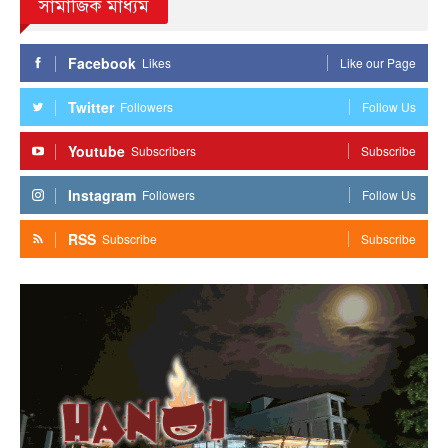
সামাজিক মাধ্যম
Facebook
Likes
Like our Page
Twitter
Followers
Follow Us
Youtube
Subscribers
Subscribe
Instagram
Followers
Follow Us
RSS
Subscribe
Subscribe