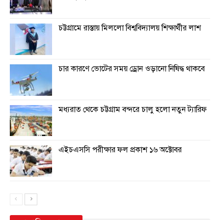
চট্টগ্রামে রাস্তায় মিললো বিশ্ববিদ্যালয় শিক্ষার্থীর লাশ
চার কারণে ভোটের সময় ড্রোন ওড়ানো নিষিদ্ধ থাকবে
মধ্যরাত থেকে চট্টগ্রাম বন্দরে চালু হলো নতুন ট্যারিফ
এইচএসসি পরীক্ষার ফল প্রকাশ ১৬ অক্টোবর