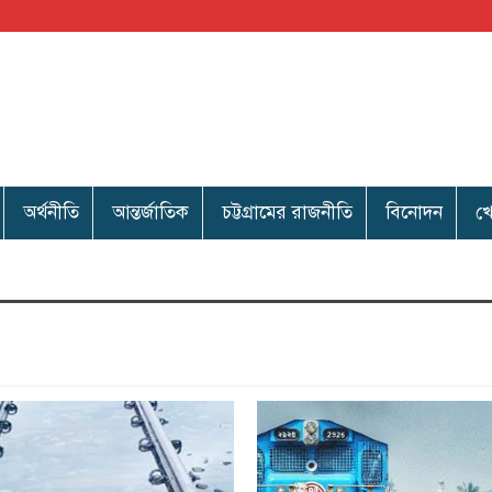
অর্থনীতি
আন্তর্জাতিক
চট্টগ্রামের রাজনীতি
বিনোদন
খ