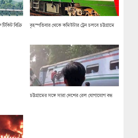
টিকিট বিক্রি
বৃহস্পতিবার থেকে কমিউটার ট্রেন চলবে চট্টগ্রামে
চট্টগ্রামের সঙ্গে সারা দেশের রেল যোগাযোগ বন্ধ