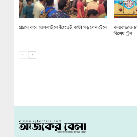
প্রস্রাব করে রেললাইনে উঠতেই কাটা পড়লেন ট্রেনে
কক্সবাজার-ঢ
বিশেষ ট্রেন