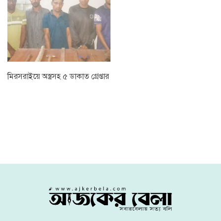
মিরসরাইয়ে অস্ত্রসহ ৫ ডাকাত গ্রেপ্তার