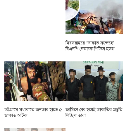
মিরসরাইয়ে ‘ডাকাত সন্দেহে’
বিএনপি নেতাকে পিটিয়ে হত্যা
চট্টগ্রামে মধ্যরাতে জনতার হাতে ৫
জামিনে বের হয়েই ডাকাতির প্রস্তুতি
ডাকাত আটক
নিচ্ছিল তারা