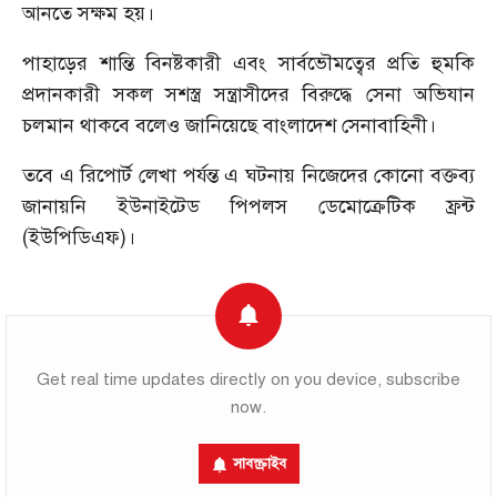
আনতে সক্ষম হয়।
পাহাড়ের শান্তি বিনষ্টকারী এবং সার্বভৌমত্বের প্রতি হুমকি
প্রদানকারী সকল সশস্ত্র সন্ত্রাসীদের বিরুদ্ধে সেনা অভিযান
চলমান থাকবে বলেও জানিয়েছে বাংলাদেশ সেনাবাহিনী।
তবে এ রিপোর্ট লেখা পর্যন্ত এ ঘটনায় নিজেদের কোনো বক্তব্য
জানায়নি ইউনাইটেড পিপলস ডেমোক্রেটিক ফ্রন্ট
(ইউপিডিএফ)।
Get real time updates directly on you device, subscribe
now.
সাবস্ক্রাইব