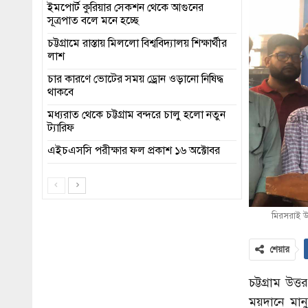
ইমপোর্ট কুরিয়ার সেকশন থেকে আগুনের
সূত্রপাত বলে মনে হচ্ছে
চট্টগ্রামে রাস্তায় মিললো বিশ্ববিদ্যালয় শিক্ষার্থীর
লাশ
চার কারণে ভোটের সময় ড্রোন ওড়ানো নিষিদ্ধ
থাকবে
মধ্যরাত থেকে চট্টগ্রাম বন্দরে চালু হলো নতুন
ট্যারিফ
এইচএসসি পরীক্ষার ফল প্রকাশ ১৬ অক্টোবর
মিরসরাই উ
শেয়ার
চট্টগ্রাম 
ময়দানে মানু