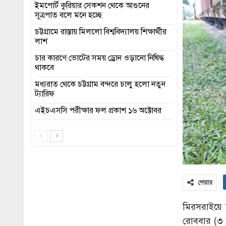
ইমপোর্ট কুরিয়ার সেকশন থেকে আগুনের
সূত্রপাত বলে মনে হচ্ছে
চট্টগ্রামে রাস্তায় মিললো বিশ্ববিদ্যালয় শিক্ষার্থীর
লাশ
চার কারণে ভোটের সময় ড্রোন ওড়ানো নিষিদ্ধ
থাকবে
মধ্যরাত থেকে চট্টগ্রাম বন্দরে চালু হলো নতুন
ট্যারিফ
এইচএসসি পরীক্ষার ফল প্রকাশ ১৬ অক্টোবর
শেয়ার
মিরসরাইয়ে চ
রোববার (৩