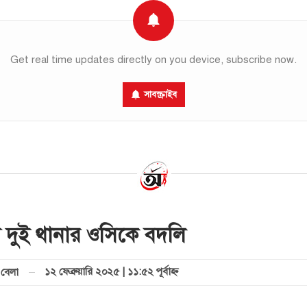
Get real time updates directly on you device, subscribe now.
সাবস্ক্রাইব
ামে দুই থানার ওসিকে বদলি
১২ ফেব্রুয়ারি ২০২৫ | ১১:৫২ পূর্বাহ্ণ
বেলা