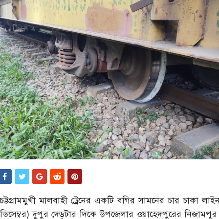
ট্টগ্রামমুখী মালবাহী ট্রেনের একটি বগির সামনের চার চাকা লাইন
 ডিসেম্বর) দুপুর দেড়টার দিকে উপজেলার ওয়াহেদপুরের নিজামপুর