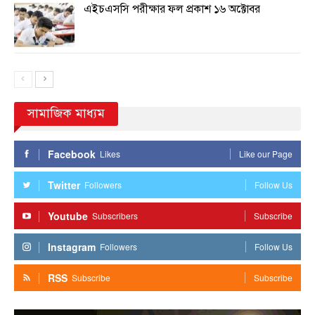
এইচএসসি পরীক্ষার ফল প্রকাশ ১৬ অক্টোবর
সামাজিক মাধ্যম
Facebook
Likes
Like our Page
Twitter
Followers
Follow Us
Youtube
Subscribers
Subscribe
Instagram
Followers
Follow Us
RSS
Subscribe
Subscribe