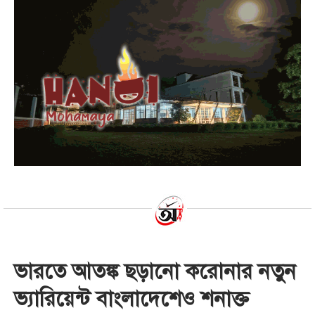
ভারতে আতঙ্ক ছড়ানো করোনার নতুন
ভ্যারিয়েন্ট বাংলাদেশেও শনাক্ত