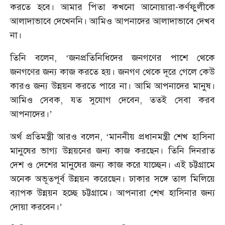
করতে হবে। আমার পিতা কখনো আনোয়ারা-কর্ণফুলীকে
আলাদাভাবে দেখেননি। আমিও আপনাদের আলাদাভাবে দেখব
না।
তিনি বলেন, ‘জনপ্রতিনিধিদের জনগণের পাশে থেকে
জনগণের জন্য কাজ করতে হয়। জনগণ থেকে দূরে গেলে কেউ
কারও জন্য উন্নয়ন করতে পারে না। আমি আপনাদের মানুষ।
আমিও সেবক, যত সুযোগ দেবেন, ততই সেবা করব
আপনাদের।’
অর্থ প্রতিমন্ত্রী আরও বলেন, ‘মাননীয় প্রধানমন্ত্রী শেখ হাসিনা
মানুষের ভাগ্য উন্নয়নের জন্য কাজ করছেন। তিনি দিনরাত
দেশ ও দেশের মানুষের জন্য কাজ করে যাচ্ছেন। এই চট্টগ্রামে
অনেক অভূতপূর্ব উন্নয়ন করেছেন। ঢাকার সঙ্গে তাল মিলিয়ে
ব্যাপক উন্নয়ন হচ্ছে চট্টগ্রামে। আপনারা শেখ হাসিনার জন্য
দোয়া করবেন।’