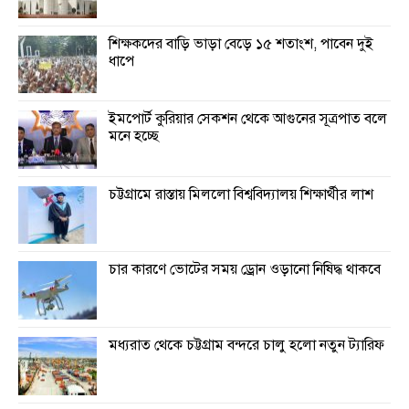
শিক্ষকদের বাড়ি ভাড়া বেড়ে ১৫ শতাংশ, পাবেন দুই
ধাপে
ইমপোর্ট কুরিয়ার সেকশন থেকে আগুনের সূত্রপাত বলে
মনে হচ্ছে
চট্টগ্রামে রাস্তায় মিললো বিশ্ববিদ্যালয় শিক্ষার্থীর লাশ
চার কারণে ভোটের সময় ড্রোন ওড়ানো নিষিদ্ধ থাকবে
মধ্যরাত থেকে চট্টগ্রাম বন্দরে চালু হলো নতুন ট্যারিফ