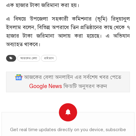
এক হাজার টাকা জরিমানা করা হয়।
এ বিষয়ে উপজেলা সহকারী কমিশনার (ভূমি) রিদুয়ানুল
ইসলাম বলেন, বিভিন্ন অপরাধে তিন প্রতিষ্ঠানের কাছ থেকে ৭
হাজার টাকা জরিমানা আদায় করা হয়েছে। এ অভিযান
অব্যাহত থাকবে।
আজকের বেলা
রাইজান
আজকের বেলা অনলাইন এর সর্বশেষ খবর পেতে
Google News
ফিডটি অনুসরণ করুন
Get real time updates directly on you device, subscribe