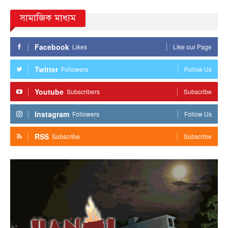
সামাজিক মাধ্যম
Facebook
Likes
Like our Page
Twitter
Followers
Follow Us
Youtube
Subscribers
Subscribe
Instagram
Followers
Follow Us
RSS
Subscribe
Subscribe