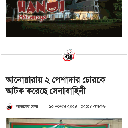
আনোয়ারায় ২ পেশাদার চোরকে
আটক করেছে সেনাবাহিনী
১৫ নভেম্বর ২০২৪ | ০২:০৪ অপরাহ্ণ
আজকের বেলা