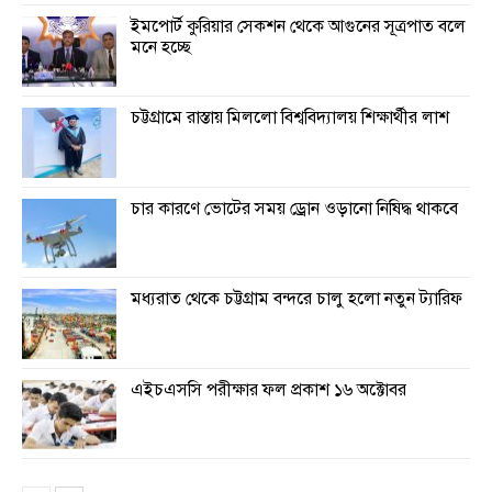
ইমপোর্ট কুরিয়ার সেকশন থেকে আগুনের সূত্রপাত বলে
মনে হচ্ছে
চট্টগ্রামে রাস্তায় মিললো বিশ্ববিদ্যালয় শিক্ষার্থীর লাশ
চার কারণে ভোটের সময় ড্রোন ওড়ানো নিষিদ্ধ থাকবে
মধ্যরাত থেকে চট্টগ্রাম বন্দরে চালু হলো নতুন ট্যারিফ
এইচএসসি পরীক্ষার ফল প্রকাশ ১৬ অক্টোবর