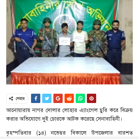
শেয়ার
আনোয়ারায় নাগর দোলার লোহার এ্যাংগেল চুরি করে বিক্রয়
করার অভিযোগে দুই চোরকে আটক করেছে সেনাবাহিনী।
বৃহস্পতিবার (১৪) নভেম্বর বিকালে উপজেলার বারশত