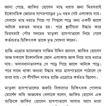
জানা গেছে, জাকির হোসেন মাছ ধরার জন্য মিরসরাই
ইকোনমিক জোনের সাগরপাড়ের ১৬ নম্বর গেট এলাকায় যায়।
সেখানে মাছ ধরতে গিয়ে পা পিছলে পড়ে অন্য একটি জালে
আটকে গুরুতর আহত হয়। পরে স্থানীয়রা উদ্ধার করে
মিরসরাই পৌর সদরের মাতৃকা হাসপাতালে নিয়ে গেলে
কর্তব্যরত চিকিৎসক তাকে মৃত ঘোষণা করেন।
হাজি এগ্রোর ম্যানেজার নাজিম উদ্দিন জানান, জাকির হোসেন
আজ সকালে ইকোনমিক জোন এলাকায় জাল নিয়ে মাছ ধরতে
যায়। অসাবধানতাবশত সে পড়ে গিয়ে জালে আটকে পড়ে।
পরে সাথে থাকা অন্যরা উদ্ধার করে হাসপাতালে পাঠালে সে
মারা যায়। সে দীর্ঘদিন যাবত হাজি এগ্রোতে কর্মরত ছিলেন।
মাতৃকা হাসপাতালের জরুরি বিভাগের চিকিৎসক গোলাম
মোর্শেদ অভি আজকের বেলাকে বলেন, জাকির হোসেন এক
ব্যক্তিকে জাকির হোসেন হাসপাতালে আসার আগে মারা