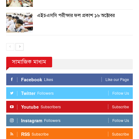
এইচএসসি পরীক্ষার ফল প্রকাশ ১৬ অক্টোবর
সামাজিক মাধ্যম
Facebook
Likes
Like our Page
Twitter
Followers
Follow Us
Youtube
Subscribers
Subscribe
Instagram
Followers
Follow Us
RSS
Subscribe
Subscribe