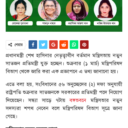
শেয়ার
প্রধানমন্ত্রী শেখ হাসিনার নেতৃত্বাধীন বর্তমান মন্ত্রিসভায় নতুন
সাতজন প্রতিমন্ত্রী যুক্ত হচ্ছেন। শুক্রবার (১ মার্চ) মন্ত্রিপরিষদ
বিভাগ থেকে জারি করা এক প্রজ্ঞাপনে এ তথ্য জানানো হয়।
এতে বলা হয়, সংবিধানের ৫৬ অনুচ্ছেদের (২) দফা অনুযায়ী
রাষ্ট্রপতি শুক্রবার সাতজনকে সরকারের প্রতিমন্ত্রী পদে নিয়োগ
দিয়েছেন। সন্ধ্যা সাড়ে ৭টায়
বঙ্গভবনে
মন্ত্রিসভার নতুন
সদস্যরা শপথ নেবেন বলে মন্ত্রিপরিষদ বিভাগ সূত্রে জানা
গেছে।