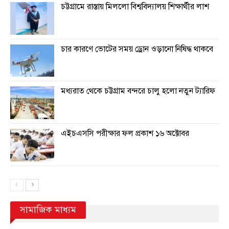
চট্টগ্রামে রাস্তায় মিললো বিশ্ববিদ্যালয় শিক্ষার্থীর লাশ
চার কারণে ভোটের সময় ড্রোন ওড়ানো নিষিদ্ধ থাকবে
মধ্যরাত থেকে চট্টগ্রাম বন্দরে চালু হলো নতুন ট্যারিফ
এইচএসসি পরীক্ষার ফল প্রকাশ ১৬ অক্টোবর
সামাজিক মাধ্যম