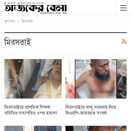
মূলপাতা
মিরসরাই
মিরসরাই
মিরসরাইয়ে প্রাথমিক শিক্ষক
মিরসরাইয়ে বালু সরবরাহ নিয়ে
সমিতির সভাপতির ওপর হামলা
বিএনপি-জামায়াত সংঘর্ষ